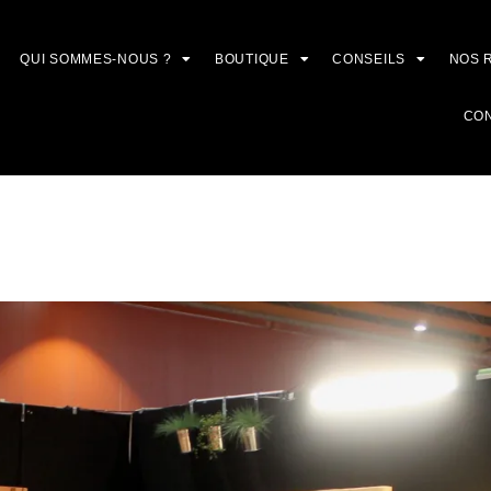
QUI SOMMES-NOUS ?
BOUTIQUE
CONSEILS
NOS 
CO