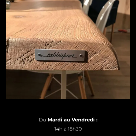
Du
Mardi au Vendredi :
14h à 18h30