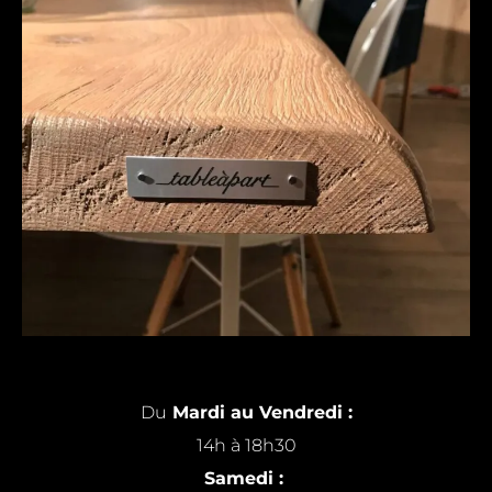
Du
Mardi au Vendredi :
14h à 18h30
Samedi :