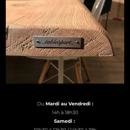
Du
Mardi au Vendredi :
14h à 18h30
Samedi :
10h30 à 12h30 / 14h30 à 19h