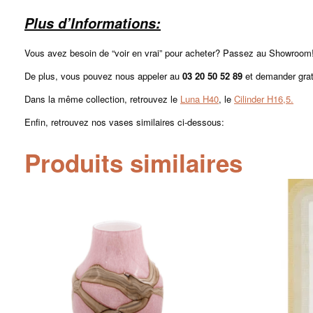
Plus d’Informations:
Vous avez besoin de “voir en vrai” pour acheter? Passez au Showroom!
De plus, vous pouvez nous appeler au
03 20 50 52 89
et demander gra
Dans la même collection, retrouvez le
Luna H40
, le
Cilinder H16,5.
Enfin, retrouvez nos vases similaires ci-dessous:
Produits similaires