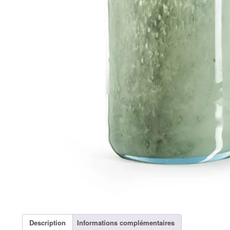
Description
Informations complémentaires