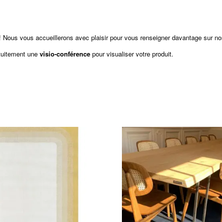
 Nous vous accueillerons avec plaisir pour vous renseigner davantage sur n
tuitement une
visio-conférence
pour visualiser votre produit.