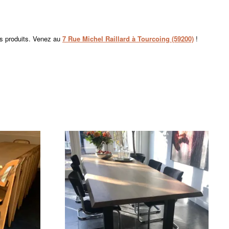
os produits. Venez au
7 Rue Michel Raillard à Tourcoing (59200)
!