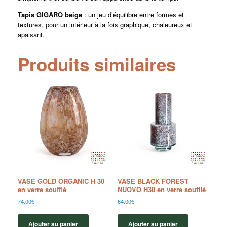
Tapis GIGARO beige
: un jeu d’équilibre entre formes et
textures, pour un intérieur à la fois graphique, chaleureux et
apaisant.
Produits similaires
VASE GOLD ORGANIC H 30
VASE BLACK FOREST
en verre soufflé
NUOVO H30 en verre soufflé
74.00
€
64.00
€
Ajouter au panier
Ajouter au panier