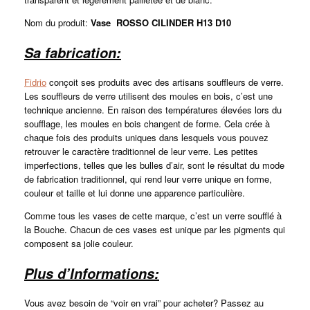
Nom du produit:
Vase ROSSO CILINDER H13 D10
Sa fabrication:
Fidrio
conçoit ses produits avec des artisans souffleurs de verre.
Les souffleurs de verre utilisent des moules en bois, c’est une
technique ancienne. En raison des températures élevées lors du
soufflage, les moules en bois changent de forme. Cela crée à
chaque fois des produits uniques dans lesquels vous pouvez
retrouver le caractère traditionnel de leur verre. Les petites
imperfections, telles que les bulles d’air, sont le résultat du mode
de fabrication traditionnel, qui rend leur verre unique en forme,
couleur et taille et lui donne une apparence particulière.
Comme tous les vases de cette marque, c’est un verre soufflé à
la Bouche. Chacun de ces vases est unique par les pigments qui
composent sa jolie couleur.
Plus d’Informations:
Vous avez besoin de “voir en vrai” pour acheter? Passez au