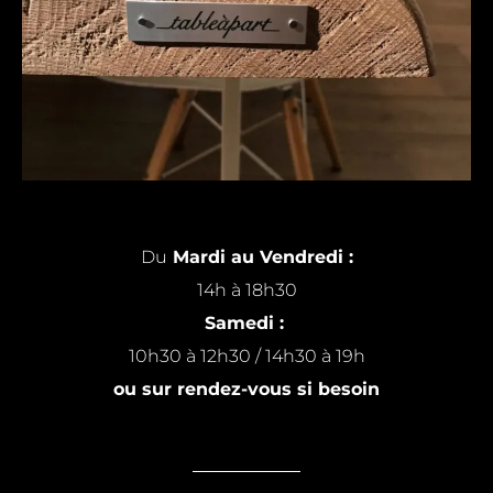
Du
Mardi au Vendredi :
14h à 18h30
Samedi :
10h30 à 12h30 / 14h30 à 19h
ou sur rendez-vous si besoin