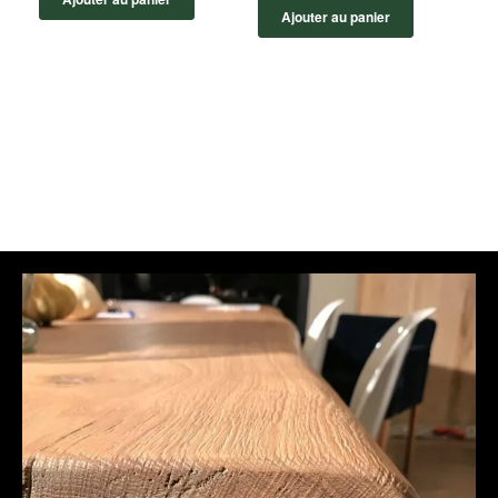
Ajouter au panier