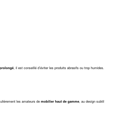
prolongé
, il est conseillé d’éviter les produits abrasifs ou trop humides.
iculièrement les amateurs de
mobilier haut de gamme
, au design subtil