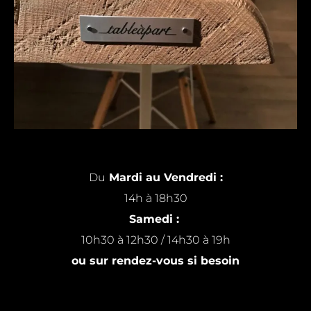
Du
Mardi au Vendredi :
14h à 18h30
Samedi :
10h30 à 12h30 / 14h30 à 19h
ou sur rendez-vous si besoin