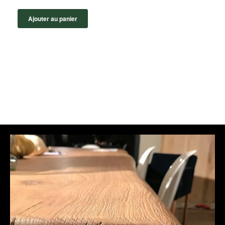
Ajouter au panier