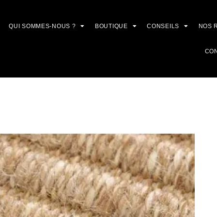
QUI SOMMES-NOUS ?
BOUTIQUE
CONSEILS
NOS 
CO