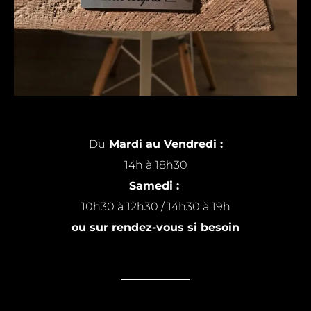
Du
Mardi au Vendredi :
14h à 18h30
Samedi :
10h30 à 12h30 / 14h30 à 19h
ou sur rendez-vous si besoin