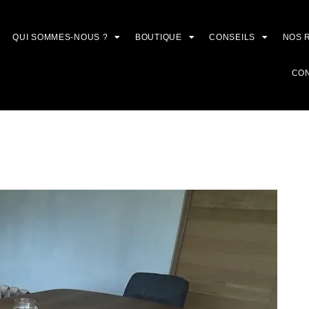
QUI SOMMES-NOUS ?
BOUTIQUE
CONSEILS
NOS 
CO