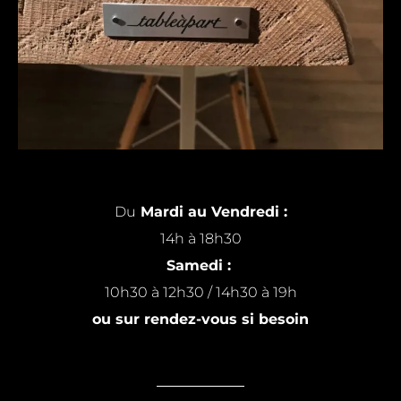
Du
Mardi au Vendredi :
14h à 18h30
Samedi :
10h30 à 12h30 / 14h30 à 19h
ou sur rendez-vous si besoin