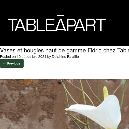
Vases et bougies haut de gamme Fidrio chez Tabl
Posted on
10 décembre 2024
by
Delphine Bataille
← Previous