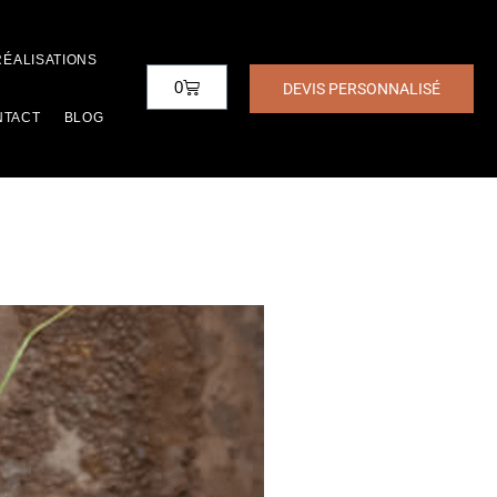
RÉALISATIONS
0
DEVIS PERSONNALISÉ
NTACT
BLOG