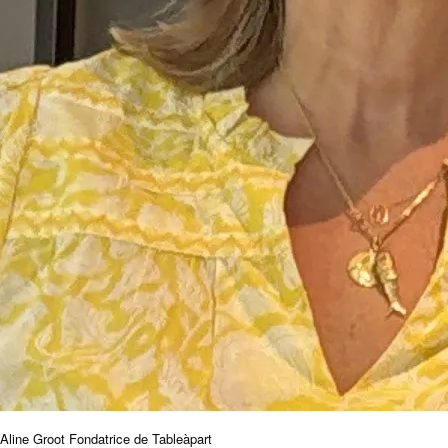
Aline Groot Fondatrice de Tableàpart