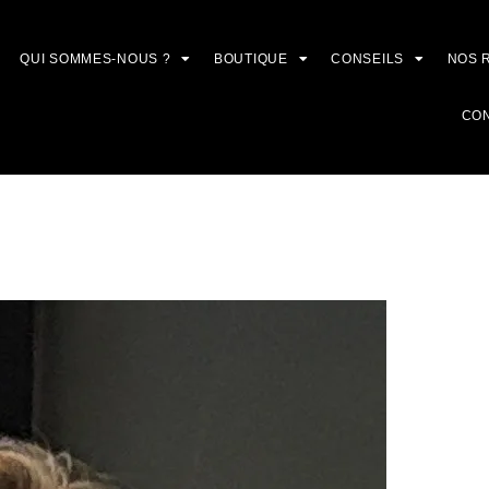
QUI SOMMES-NOUS ?
BOUTIQUE
CONSEILS
NOS 
CO