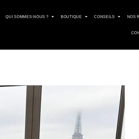
QUI SOMMES-NOUS ?
BOUTIQUE
CONSEILS
NOS 
CO