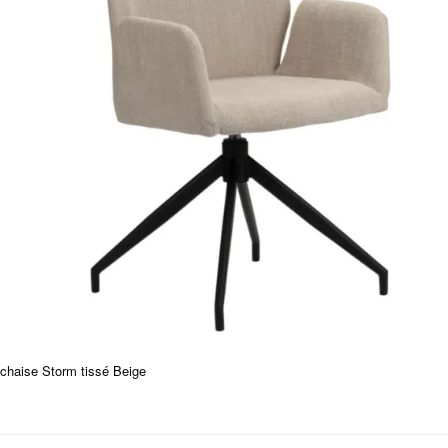
chaise Storm tissé Beige