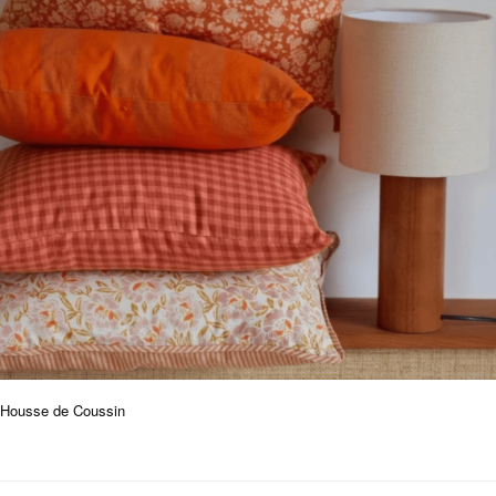
Housse de Coussin