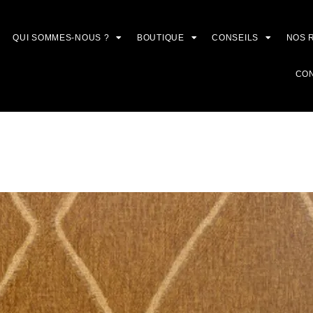
QUI SOMMES-NOUS ?
BOUTIQUE
CONSEILS
NOS 
CO