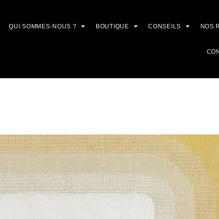
QUI SOMMES-NOUS ?
BOUTIQUE
CONSEILS
NOS 
CO