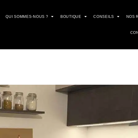
QUI SOMMES-NOUS ?
BOUTIQUE
CONSEILS
NOS 
CO