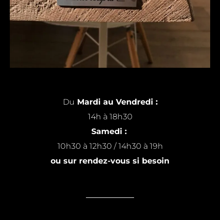
Du
Mardi au Vendredi :
14h à 18h30
Samedi :
10h30 à 12h30 / 14h30 à 19h
ou sur rendez-vous si besoin