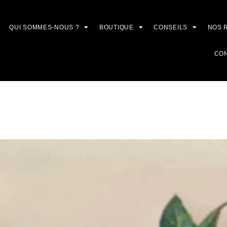
QUI SOMMES-NOUS ?
BOUTIQUE
CONSEILS
NOS 
CO