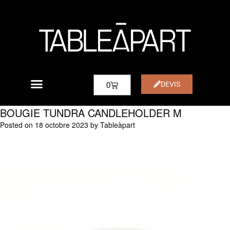
DEVIS
0
BOUGIE TUNDRA CANDLEHOLDER M
Posted on
18 octobre 2023
by
Tableàpart