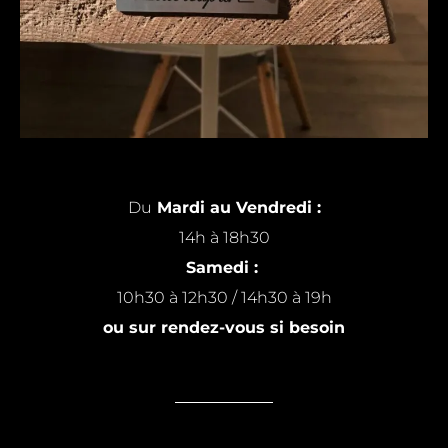
Du
Mardi au Vendredi :
14h à 18h30
Samedi :
10h30 à 12h30 / 14h30 à 19h
ou sur rendez-vous si besoin