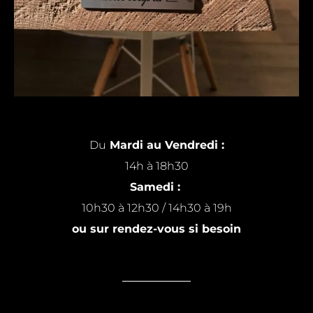
Du
Mardi au Vendredi :
14h à 18h30
Samedi :
10h30 à 12h30 / 14h30 à 19h
ou sur rendez-vous si besoin