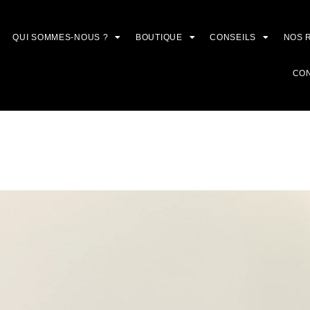
QUI SOMMES-NOUS ?
BOUTIQUE
CONSEILS
NOS 
CO