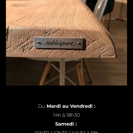
Du
Mardi au Vendredi :
14h à 18h30
Samedi :
10h30 à 12h30 / 14h30 à 19h