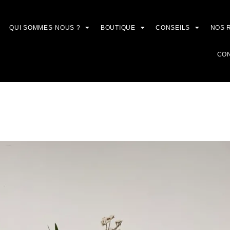
QUI SOMMES-NOUS ?
BOUTIQUE
CONSEILS
NOS 
CO