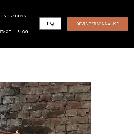
RÉALISATIONS
0
DEVIS PERSONNALISÉ
NTACT
BLOG