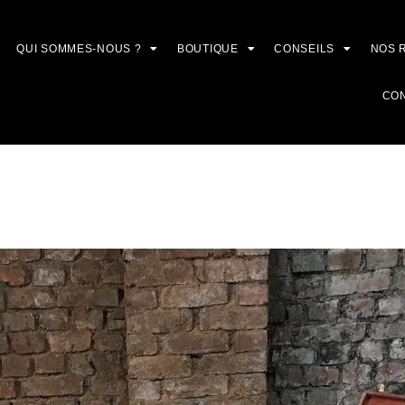
QUI SOMMES-NOUS ?
BOUTIQUE
CONSEILS
NOS 
CO