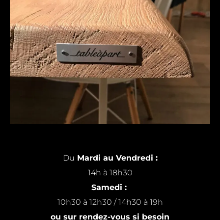
Du
Mardi au Vendredi :
14h à 18h30
Samedi :
10h30 à 12h30 / 14h30 à 19h
ou sur rendez-vous si besoin