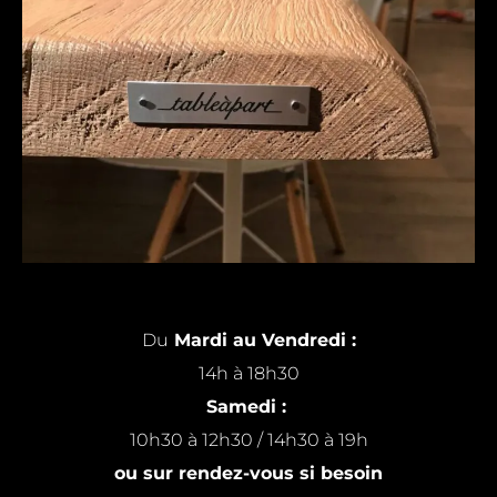
Du
Mardi au Vendredi :
14h à 18h30
Samedi :
10h30 à 12h30 / 14h30 à 19h
ou sur rendez-vous si besoin