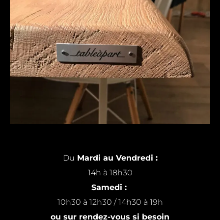
Du
Mardi au Vendredi :
14h à 18h30
Samedi :
10h30 à 12h30 / 14h30 à 19h
ou sur rendez-vous si besoin