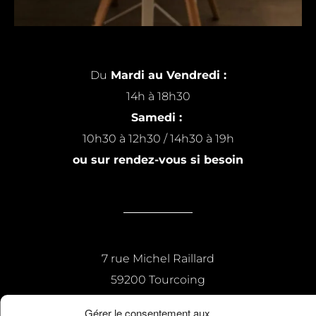
Du
Mardi au Vendredi :
14h à 18h30
Samedi :
10h30 à 12h30 / 14h30 à 19h
ou sur rendez-vous si besoin
7 rue Michel Raillard
59200 Tourcoing
Gérer le consentement aux