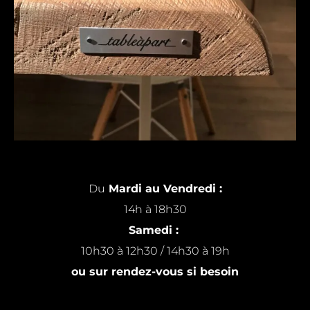
Du
Mardi au Vendredi :
14h à 18h30
Samedi :
10h30 à 12h30 / 14h30 à 19h
ou sur rendez-vous si besoin