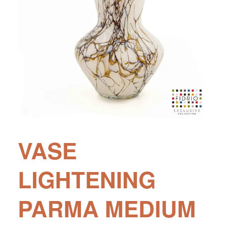
VASE
LIGHTENING
PARMA MEDIUM