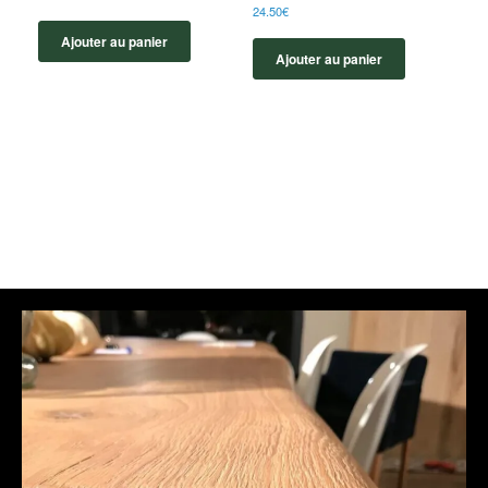
24.50
€
Ajouter au panier
Ajouter au panier