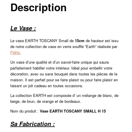
Description
Le Vase :
Le vase EARTH TOSCANY Small de
15cm
de hauteur est issu
de notre collection de vase en verre soufflé “Earth” réalisée par
Fidrio.
Un vase d’une qualité et d’un savoir-faire unique qui saura
parfaitement habiller votre intérieur. Idéal pour embellir votre
décoration, avec ou sans bouquet dans toutes les pièces de la
maison. Il est parfait pour se faire plaisir ou pour faire plaisir en
faisant un joli cadeau en toutes occasions.
La collection EARTH est composée d’ un mélange de blanc, de
beige, de brun, de orange et de bordeaux.
Nom du produit :
Vase EARTH TOSCANY SMALL H 15
Sa Fabrication :