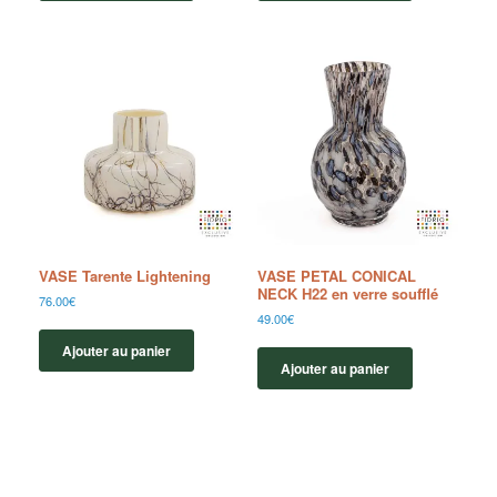
VASE Tarente Lightening
VASE PETAL CONICAL
NECK H22 en verre soufflé
76.00
€
49.00
€
Ajouter au panier
Ajouter au panier