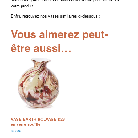
votre produit.
Enfin, retrouvez nos vases similaires ci-dessous :
Vous aimerez peut-
être aussi…
VASE EARTH BOLVASE D23
en verre soufflé
68.00
€