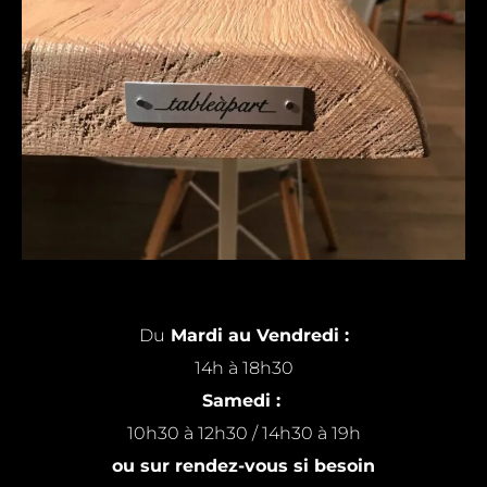
Du
Mardi au Vendredi :
14h à 18h30
Samedi :
10h30 à 12h30 / 14h30 à 19h
ou sur rendez-vous si besoin