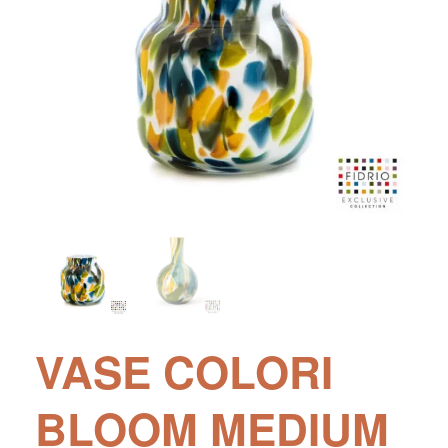
VASE COLORI
BLOOM MEDIUM