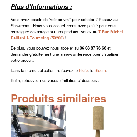
Plus d’Informations :
Vous avez besoin de “voir en vrai” pour acheter ? Passez au
Showroom ! Nous vous accueillerons avec plaisir pour vous
renseigner davantage sur nos produits. Venez au
7 Rue Michel
Raillard à Tourcoing (59200)
!
De plus, vous pouvez nous appeler au
06 08 87 76 66
et
demander gratuitement une
visio-conférence
pour visualiser
votre produit.
Dans la même collection, retrouvez le
Fiore
, le
Bloom
.
Enfin, retrouvez nos vases similaires ci-dessous :
Produits similaires