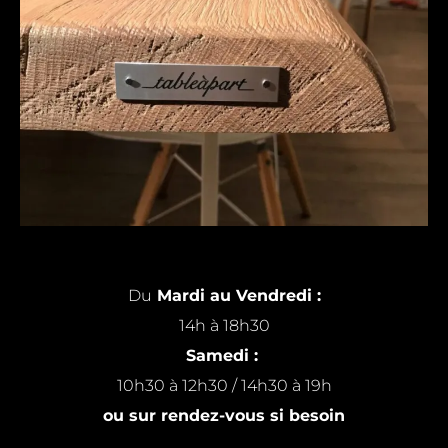
Du
Mardi au Vendredi :
14h à 18h30
Samedi :
10h30 à 12h30 / 14h30 à 19h
ou sur rendez-vous si besoin