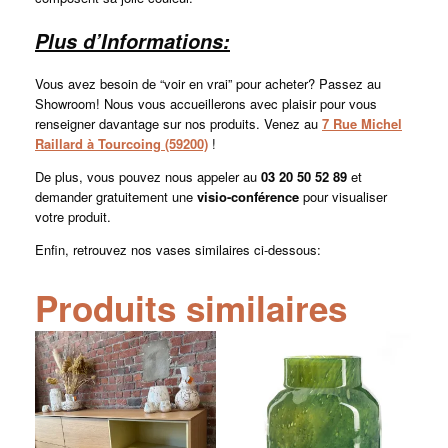
Plus d’Informations:
Vous avez besoin de “voir en vrai” pour acheter? Passez au
Showroom! Nous vous accueillerons avec plaisir pour vous
renseigner davantage sur nos produits. Venez au
7 Rue Michel
Raillard à Tourcoing (59200)
!
De plus, vous pouvez nous appeler au
03 20 50 52 89
et
demander gratuitement une
visio-conférence
pour visualiser
votre produit.
Enfin, retrouvez nos vases similaires ci-dessous:
Produits similaires