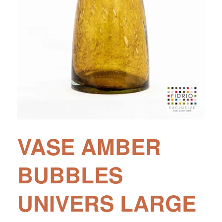
VASE AMBER
BUBBLES
UNIVERS LARGE