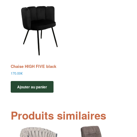
Chaise HIGH FIVE black
170.00
€
Ajouter au panier
Produits similaires