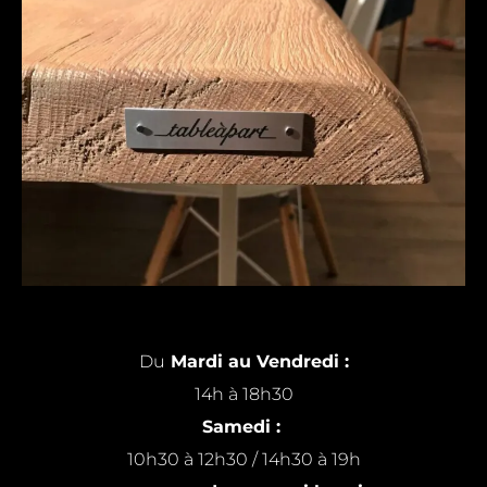
Du
Mardi au Vendredi :
14h à 18h30
Samedi :
10h30 à 12h30 / 14h30 à 19h