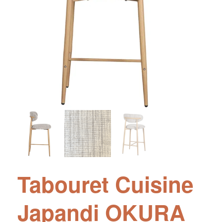
Tabouret Cuisine
Japandi OKURA