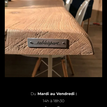
Du
Mardi au Vendredi :
14h à 18h30