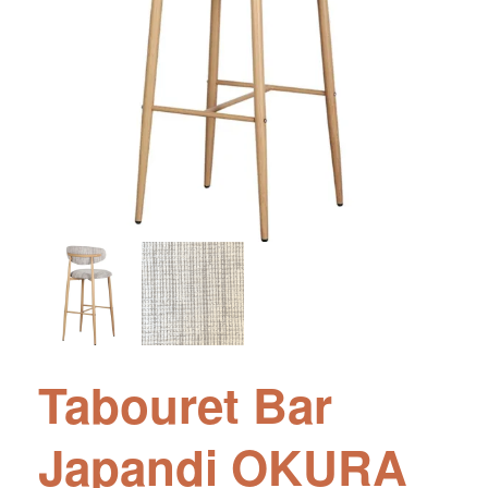
Tabouret Bar
Japandi OKURA