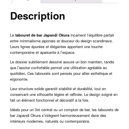
Description
Le
tabouret de bar Japandi Okura
incarnent l’équilibre parfait
entre minimalisme japonais et douceur du design scandinave.
Leurs lignes épurées et élégantes apportent une touche
contemporaine et apaisante à l’espace.
Le dossier subtilement dessiné assure un bon maintien, tandis
que l’assise confortable permet une utilisation agréable au
quotidien. Ces tabourets sont pensés pour allier esthétique et
ergonomie.
Leur structure solide garantit stabilité et durabilité, tout en
conservant une silhouette légère et raffinée. Le design soigné en
fait un élément fonctionnel et décoratif à la fois.
Idéals pour un îlot central ou un comptoir de bar, les tabourets de
bar Japandi Okura s’intègrent harmonieusement dans des
intérieurs modernes, naturels ou contemporains.