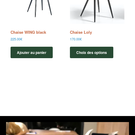
Chaise WING black
Chaise Loly
225.00
€
170.00
€
Ajouter au panier
Choix des options