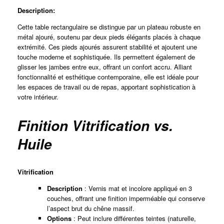
Description:
Cette table rectangulaire se distingue par un plateau robuste en
métal ajouré, soutenu par deux pieds élégants placés à chaque
extrémité. Ces pieds ajourés assurent stabilité et ajoutent une
touche moderne et sophistiquée. Ils permettent également de
glisser les jambes entre eux, offrant un confort accru. Alliant
fonctionnalité et esthétique contemporaine, elle est idéale pour
les espaces de travail ou de repas, apportant sophistication à
votre intérieur.
Finition Vitrification vs.
Huile
Vitrification
Description
: Vernis mat et incolore appliqué en 3
couches, offrant une finition imperméable qui conserve
l’aspect brut du chêne massif.
Options
: Peut inclure différentes teintes (naturelle,