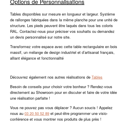
Options de Personnalisations
Tables disponibles sur mesure en longueur et largeur. Système
de rallonges fabriquées dans la même planche pour une unité de
structure. Les pieds peuvent être laqués dans tous les coloris
RAL. Contactez-nous pour préciser vos souhaits ou demandez
un devis personnalisé sur notre site.
Transformez votre espace avec cette table rectangulaire en bois
massif, un mélange de design industriel et d’artisanat français,
alliant élégance et fonctionnalité
Découvrez également nos autres réalisations de
Tables
Besoin de conseils pour choisir votre bonheur ? Rendez-vous
directement au Showroom pour en discuter et faire de votre idée
une réalisation parfaite !
Vous ne pouvez pas vous déplacer ? Aucun soucis ! Appelez
nous au
03 20 50 52 89
et peut-être programmer une visio-
conférence et vous montrer nos produits de plus près !