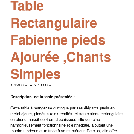
Table
Rectangulaire
Fabienne pieds
Ajourée ,Chants
Simples
1,459.00
€
–
2,130.00
€
Description de la table présentée :
Cette table à manger se distingue par ses élégants pieds en
métal ajouré, placés aux extrémités, et son plateau rectangulaire
en chêne massif de 4 cm d’épaisseur. Elle combine
harmonieusement fonctionnalité et esthétique, ajoutant une
touche moderne et raffinée à votre intérieur. De plus, elle offre