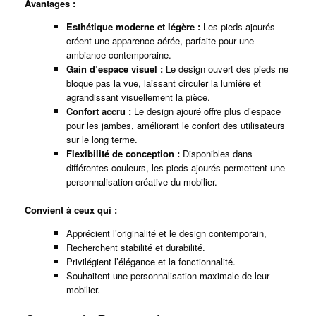
Avantages :
Esthétique moderne et légère :
Les pieds ajourés
créent une apparence aérée, parfaite pour une
ambiance contemporaine.
Gain d’espace visuel :
Le design ouvert des pieds ne
bloque pas la vue, laissant circuler la lumière et
agrandissant visuellement la pièce.
Confort accru :
Le design ajouré offre plus d’espace
pour les jambes, améliorant le confort des utilisateurs
sur le long terme.
Flexibilité de conception :
Disponibles dans
différentes couleurs, les pieds ajourés permettent une
personnalisation créative du mobilier.
Convient à ceux qui :
Apprécient l’originalité et le design contemporain,
Recherchent stabilité et durabilité.
Privilégient l’élégance et la fonctionnalité.
Souhaitent une personnalisation maximale de leur
mobilier.