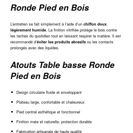
Ronde Pied en Bois
L’entretien se fait simplement à l’aide d’un
chiffon doux
légèrement humide
. La finition vitrifiée protège le bois contre
les taches du quotidien tout en laissant respirer la matière. Il est
recommandé d’
éviter les produits abrasifs
ou les contacts
prolongés avec des liquides.
Atouts Table basse Ronde
Pied en Bois
Design circulaire fluide et enveloppant
Plateau large, confortable et chaleureux
Pied central esthétique et fonctionnel
Finition mate et naturelle, protection durable
Fabrication artisanale de haute qualité