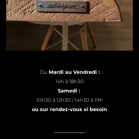
Du
Mardi au Vendredi :
14h à 18h30
Samedi :
10h30 à 12h30 / 14h30 à 19h
ou sur rendez-vous si besoin