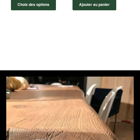
Choix des options
Ajouter au panier