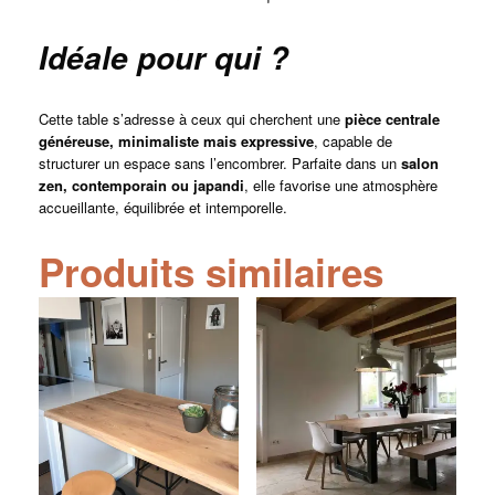
Idéale pour qui ?
Cette table s’adresse à ceux qui cherchent une
pièce centrale
généreuse, minimaliste mais expressive
, capable de
structurer un espace sans l’encombrer. Parfaite dans un
salon
zen, contemporain ou japandi
, elle favorise une atmosphère
accueillante, équilibrée et intemporelle.
Produits similaires