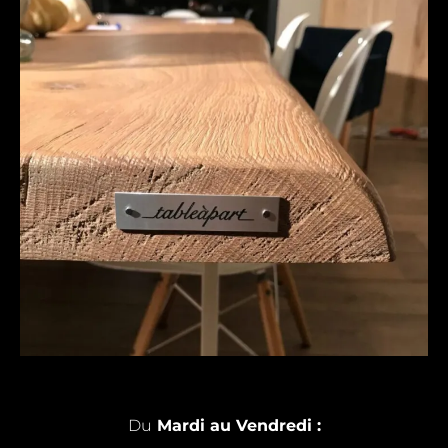
Du
Mardi au Vendredi :