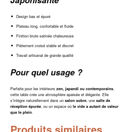
Design bas et épuré
Plateau long, confortable et fluide
Finition brute satinée chaleureuse
Piètement croisé stable et discret
Travail artisanal de grande qualité
Pour quel usage ?
Parfaite pour les intérieurs
zen, japandi ou contemporains
,
cette table crée une atmosphère apaisée et élégante. Elle
s’intègre naturellement dans un
salon sobre
, une
salle de
réception épurée
, ou un espace où
le vide a autant de valeur
que le plein
.
Produits similaires