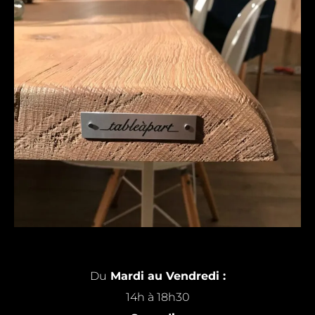
Du
Mardi au Vendredi :
14h à 18h30