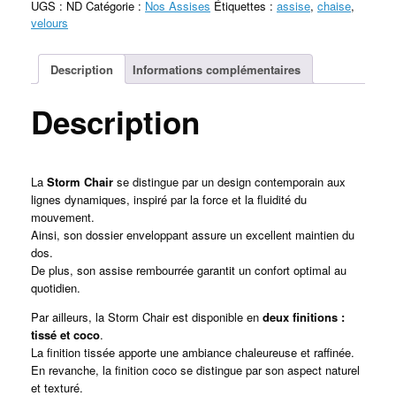
UGS :
ND
Catégorie :
Nos Assises
Étiquettes :
assise
,
chaise
,
velours
Description
Informations complémentaires
Description
La
Storm Chair
se distingue par un design contemporain aux
lignes dynamiques, inspiré par la force et la fluidité du
mouvement.
Ainsi, son dossier enveloppant assure un excellent maintien du
dos.
De plus, son assise rembourrée garantit un confort optimal au
quotidien.
Par ailleurs, la Storm Chair est disponible en
deux finitions :
tissé et coco
.
La finition tissée apporte une ambiance chaleureuse et raffinée.
En revanche, la finition coco se distingue par son aspect naturel
et texturé.