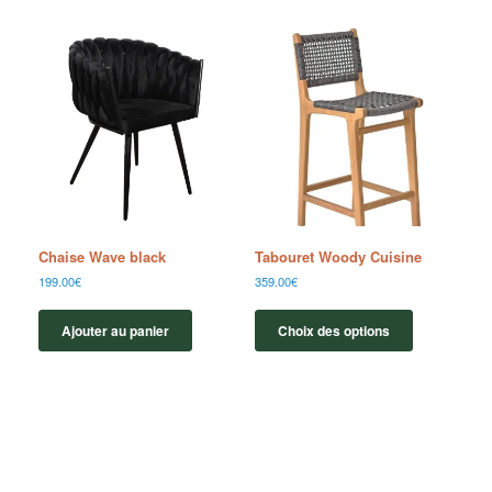
Chaise Wave black
Tabouret Woody Cuisine
199.00
€
359.00
€
Ajouter au panier
Choix des options