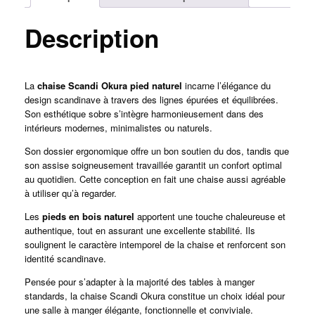
Description
La
chaise Scandi Okura pied naturel
incarne l’élégance du
design scandinave à travers des lignes épurées et équilibrées.
Son esthétique sobre s’intègre harmonieusement dans des
intérieurs modernes, minimalistes ou naturels.
Son dossier ergonomique offre un bon soutien du dos, tandis que
son assise soigneusement travaillée garantit un confort optimal
au quotidien. Cette conception en fait une chaise aussi agréable
à utiliser qu’à regarder.
Les
pieds en bois naturel
apportent une touche chaleureuse et
authentique, tout en assurant une excellente stabilité. Ils
soulignent le caractère intemporel de la chaise et renforcent son
identité scandinave.
Pensée pour s’adapter à la majorité des tables à manger
standards, la chaise Scandi Okura constitue un choix idéal pour
une salle à manger élégante, fonctionnelle et conviviale.