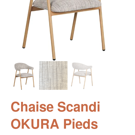
Chaise Scandi
OKURA Pieds