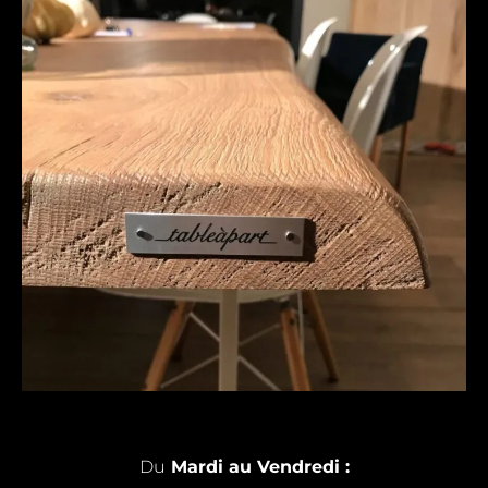
Du
Mardi au Vendredi :