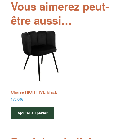
Vous aimerez peut-
être aussi…
Chaise HIGH FIVE black
170.00
€
Ajouter au panier