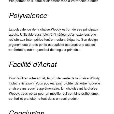
Elle permet de s’installer aisément face à votre table à dîner.
Polyvalence
La polyvalence de la chaise Woody est un de ses principaux
atouts. Utilisable aussi bien à l’intérieur qu’à l’extérieur, elle
résiste aux intempéries tout en restant élégante. Son design
ergonomique et ses petits accoudoirs assurent une assise
confortable, même pendant de longues périodes.
Facilité d’Achat
Pour faciliter votre achat, le prix de vente de la chaise Woody
inclut la livraison. Vous pouvez ainsi profiter de votre nouvelle
chaise sans souci supplémentaire. En choisissant la chaise
Woody, vous optez pour un mobilier qui combine esthétisme,
confort et praticité, le tout dans un seul produit.
Conclusion