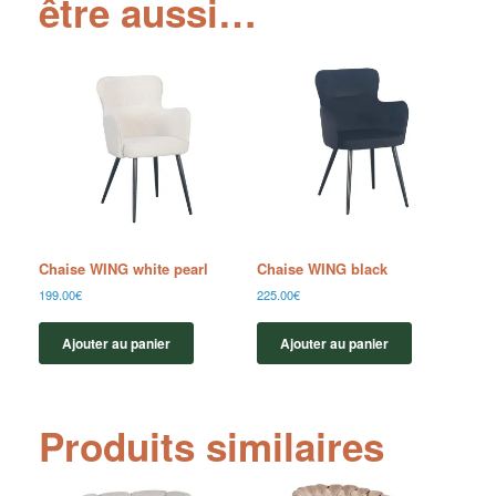
être aussi…
Chaise WING white pearl
Chaise WING black
199.00
€
225.00
€
Ajouter au panier
Ajouter au panier
Produits similaires