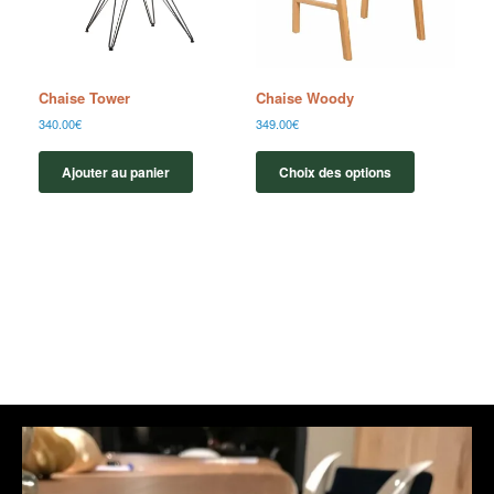
Chaise Tower
Chaise Woody
340.00
€
349.00
€
Ajouter au panier
Choix des options