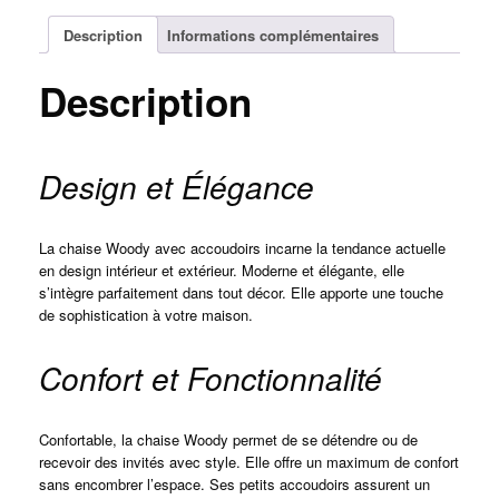
Description
Informations complémentaires
Description
Design et Élégance
La chaise Woody avec accoudoirs incarne la tendance actuelle
en design intérieur et extérieur. Moderne et élégante, elle
s’intègre parfaitement dans tout décor. Elle apporte une touche
de sophistication à votre maison.
Confort et Fonctionnalité
Confortable, la chaise Woody permet de se détendre ou de
recevoir des invités avec style. Elle offre un maximum de confort
sans encombrer l’espace. Ses petits accoudoirs assurent un