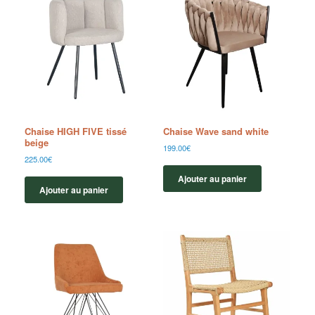
Chaise HIGH FIVE tissé
Chaise Wave sand white
beige
199.00
€
225.00
€
Ajouter au panier
Ajouter au panier