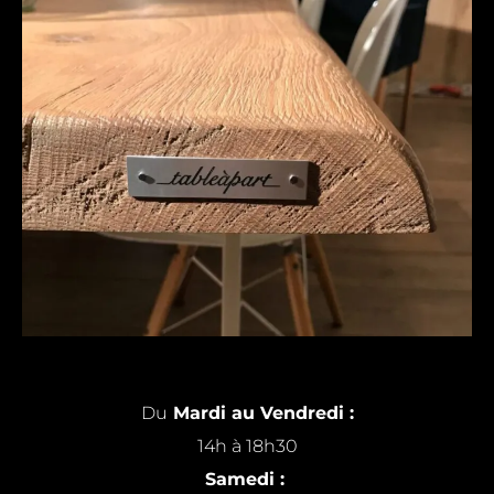
Du
Mardi au Vendredi :
14h à 18h30
Samedi :