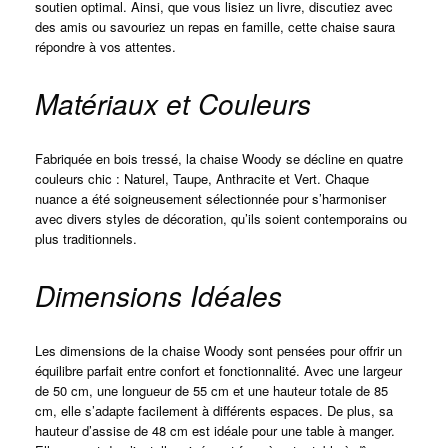
soutien optimal. Ainsi, que vous lisiez un livre, discutiez avec
des amis ou savouriez un repas en famille, cette chaise saura
répondre à vos attentes.
Matériaux et Couleurs
Fabriquée en bois tressé, la chaise Woody se décline en quatre
couleurs chic : Naturel, Taupe, Anthracite et Vert. Chaque
nuance a été soigneusement sélectionnée pour s’harmoniser
avec divers styles de décoration, qu’ils soient contemporains ou
plus traditionnels.
Dimensions Idéales
Les dimensions de la chaise Woody sont pensées pour offrir un
équilibre parfait entre confort et fonctionnalité. Avec une largeur
de 50 cm, une longueur de 55 cm et une hauteur totale de 85
cm, elle s’adapte facilement à différents espaces. De plus, sa
hauteur d’assise de 48 cm est idéale pour une table à manger.