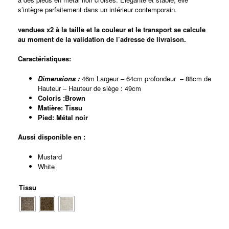
s’intègre parfaitement dans un intérieur contemporain.
vendues x2 à la taille et la couleur et le transport se calcule
au moment de la validation de l’adresse de livraison.
Caractéristiques:
Dimensions :
46m Largeur – 64cm profondeur – 88cm de
Hauteur – Hauteur de siège : 49cm
Coloris :Brown
Matière: Tissu
Pied: Métal noir
Aussi disponible en :
Mustard
White
Tissu