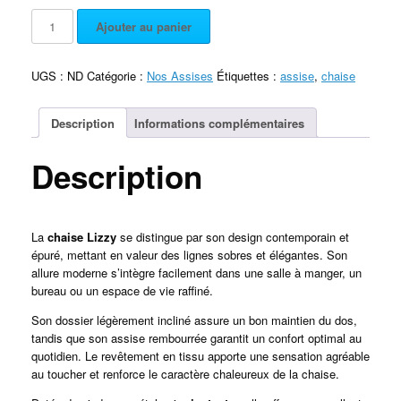
Ajouter au panier
UGS :
ND
Catégorie :
Nos Assises
Étiquettes :
assise
,
chaise
Description
Informations complémentaires
Description
La
chaise Lizzy
se distingue par son design contemporain et
épuré, mettant en valeur des lignes sobres et élégantes. Son
allure moderne s’intègre facilement dans une salle à manger, un
bureau ou un espace de vie raffiné.
Son dossier légèrement incliné assure un bon maintien du dos,
tandis que son assise rembourrée garantit un confort optimal au
quotidien. Le revêtement en tissu apporte une sensation agréable
au toucher et renforce le caractère chaleureux de la chaise.