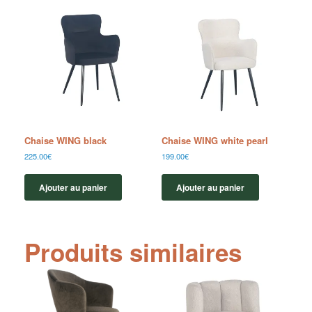
Chaise WING black
Chaise WING white pearl
225.00
€
199.00
€
Ajouter au panier
Ajouter au panier
Produits similaires