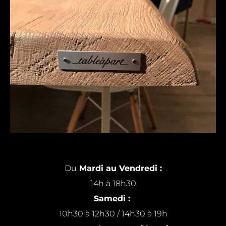
Du
Mardi au Vendredi :
14h à 18h30
Samedi :
10h30 à 12h30 / 14h30 à 19h