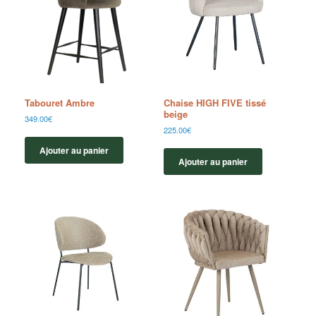
Tabouret Ambre
Chaise HIGH FIVE tissé
beige
349.00
€
225.00
€
Ajouter au panier
Ajouter au panier