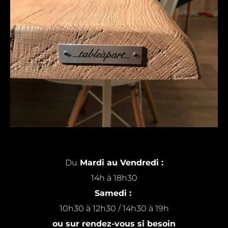
Du
Mardi au Vendredi :
14h à 18h30
Samedi :
10h30 à 12h30 / 14h30 à 19h
ou sur rendez-vous si besoin