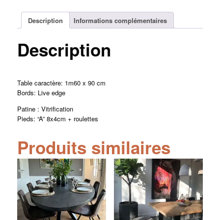
Description
Informations complémentaires
Description
Table caractère: 1m60 x 90 cm
Bords: Live edge
Patine : Vitrification
Pieds: “A” 8x4cm + roulettes
Produits similaires