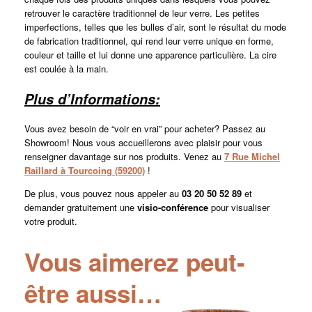
retrouver le caractère traditionnel de leur verre. Les petites
imperfections, telles que les bulles d’air, sont le résultat du mode
de fabrication traditionnel, qui rend leur verre unique en forme,
couleur et taille et lui donne une apparence particulière. La cire
est coulée à la main.
Plus d’Informations:
Vous avez besoin de “voir en vrai” pour acheter? Passez au
Showroom! Nous vous accueillerons avec plaisir pour vous
renseigner davantage sur nos produits. Venez au
7 Rue Michel
Raillard à Tourcoing (59200)
!
De plus, vous pouvez nous appeler au
03 20 50 52 89
et
demander gratuitement une
visio-conférence
pour visualiser
votre produit.
Vous aimerez peut-
être aussi…